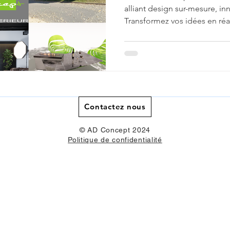
Intérieur.
alliant design sur-mesure, inn
Transformez vos idées en réal
Contactez nous
© AD Concept 2024
Politique de confidentialité