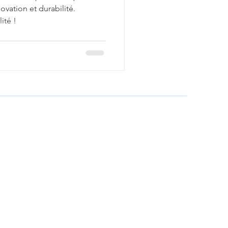
ovation et durabilité.
ité !