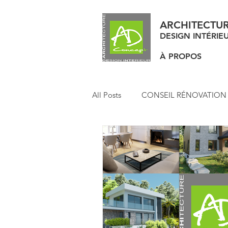
ARCHITECTU
DESIGN INTÉRIE
À PROPOS
All Posts
CONSEIL RÉNOVATION