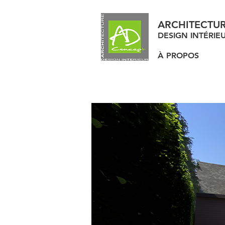
ARCHITECTU
DESIGN INTÉRIE
À PROPOS