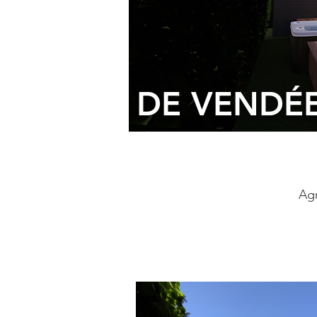
DE VENDÉ
Agr