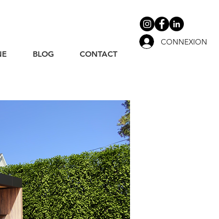
CONNEXION
NE
BLOG
CONTACT