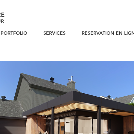
RE
UR
PORTFOLIO
SERVICES
RESERVATION EN LIG