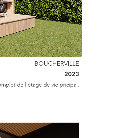
BOUCHERVILLE
2023
plet de l'étage de vie pricipal.