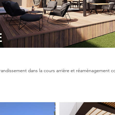
E
andissement dans la cours arrière et réaménagement com