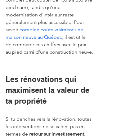
pied carré, tandis qu'une 
modernisation d'intérieur reste 
généralement plus accessible. Pour 
savoir 
combien coûte vraiment une 
maison neuve au Québec
, il est utile 
de comparer ces chiffres avec le prix 
au pied carré d'une construction neuve.
Les rénovations qui 
maximisent la valeur de 
ta propriété
Si tu penches vers la rénovation, toutes 
les interventions ne se valent pas en 
termes de 
retour sur investissement
. 