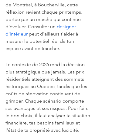
de Montréal, à Boucherville, cette 
réflexion revient chaque printemps, 
portée par un marché qui continue 
d'évoluer. Consulter un 
designer 
d'intérieur
 peut d'ailleurs t'aider à 
mesurer le potentiel réel de ton 
espace avant de trancher.
Le contexte de 2026 rend la décision 
plus stratégique que jamais. Les prix 
résidentiels atteignent des sommets 
historiques au Québec, tandis que les 
coûts de rénovation continuent de 
grimper. Chaque scénario comporte 
ses avantages et ses risques. Pour faire 
le bon choix, il faut analyser ta situation 
financière, tes besoins familiaux et 
l'état de ta propriété avec lucidité.