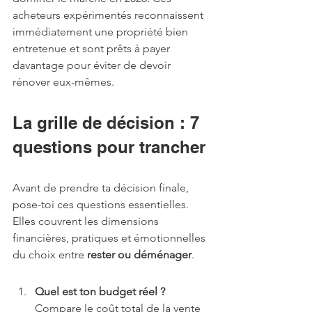
acheteurs expérimentés reconnaissent 
immédiatement une propriété bien 
entretenue et sont prêts à payer 
davantage pour éviter de devoir 
rénover eux-mêmes.
La grille de décision : 7 
questions pour trancher
Avant de prendre ta décision finale, 
pose-toi ces questions essentielles. 
Elles couvrent les dimensions 
financières, pratiques et émotionnelles 
du choix entre 
rester ou déménager
.
Quel est ton budget réel ?
Compare le coût total de la vente 