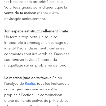
tes besoins et ta propriété actuelle. 
Voici les signaux qui indiquent que la 
vente de ta maison
 mérite d'être 
envisagée sérieusement.
Ton espace est structurellement limité.
Un terrain trop petit, un sous-sol 
impossible à aménager, un zonage qui 
interdit l'agrandissement : certaines 
contraintes sont irréversibles. Dans ces 
cas, rénover revient à mettre du 
maquillage sur un problème de fond.
Le marché joue en ta faveur.
 Selon 
l'analyse de 
Realta
, tous les indicateurs 
convergent vers une année 2026 
propice à l'action : la combinaison 
d'une demande active, de prix stables 