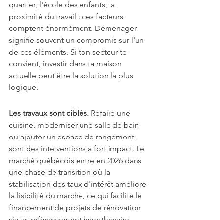
quartier, l'école des enfants, la 
proximité du travail : ces facteurs 
comptent énormément. Déménager 
signifie souvent un compromis sur l'un 
de ces éléments. Si ton secteur te 
convient, investir dans ta maison 
actuelle peut être la solution la plus 
logique.
Les travaux sont ciblés.
 Refaire une 
cuisine, moderniser une salle de bain 
ou ajouter un espace de rangement 
sont des interventions à fort impact. Le 
marché québécois entre en 2026 dans 
une phase de transition où la 
stabilisation des taux d'intérêt améliore 
la lisibilité du marché, ce qui facilite le 
financement de projets de rénovation 
via un refinancement hypothécaire.