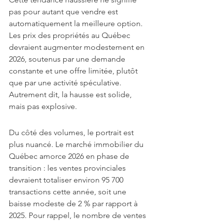
pas pour autant que vendre est 
automatiquement la meilleure option. 
Les prix des propriétés au Québec 
devraient augmenter modestement en 
2026, soutenus par une demande 
constante et une offre limitée, plutôt 
que par une activité spéculative. 
Autrement dit, la hausse est solide, 
mais pas explosive.
Du côté des volumes, le portrait est 
plus nuancé. Le marché immobilier du 
Québec amorce 2026 en phase de 
transition : les ventes provinciales 
devraient totaliser environ 95 700 
transactions cette année, soit une 
baisse modeste de 2 % par rapport à 
2025. Pour rappel, le nombre de ventes 