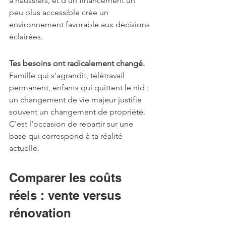
à haussiers, et d'un financement un 
peu plus accessible crée un 
environnement favorable aux décisions 
éclairées.
Tes besoins ont radicalement changé.
Famille qui s'agrandit, télétravail 
permanent, enfants qui quittent le nid : 
un changement de vie majeur justifie 
souvent un changement de propriété. 
C'est l'occasion de repartir sur une 
base qui correspond à ta réalité 
actuelle.
Comparer les coûts 
réels : vente versus 
rénovation