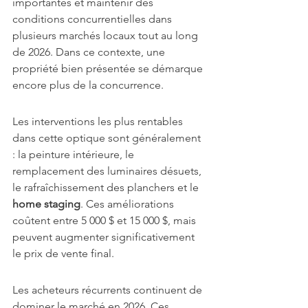
importantes et maintenir des 
conditions concurrentielles dans 
plusieurs marchés locaux tout au long 
de 2026. Dans ce contexte, une 
propriété bien présentée se démarque 
encore plus de la concurrence.
Les interventions les plus rentables 
dans cette optique sont généralement 
: la peinture intérieure, le 
remplacement des luminaires désuets, 
le rafraîchissement des planchers et le 
home staging
. Ces améliorations 
coûtent entre 5 000 $ et 15 000 $, mais 
peuvent augmenter significativement 
le prix de vente final.
Les acheteurs récurrents continuent de 
dominer le marché en 2026. Ces 