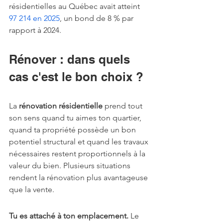
résidentielles au Québec avait atteint 
97 214 en 2025
, un bond de 8 % par 
rapport à 2024.
Rénover : dans quels 
cas c'est le bon choix ?
La 
rénovation résidentielle
 prend tout 
son sens quand tu aimes ton quartier, 
quand ta propriété possède un bon 
potentiel structural et quand les travaux 
nécessaires restent proportionnels à la 
valeur du bien. Plusieurs situations 
rendent la rénovation plus avantageuse 
que la vente.
Tu es attaché à ton emplacement.
 Le 