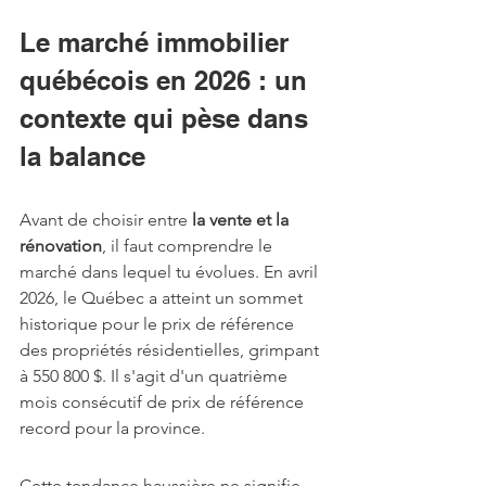
Le marché immobilier 
québécois en 2026 : un 
contexte qui pèse dans 
la balance
Avant de choisir entre 
la vente et la 
rénovation
, il faut comprendre le 
marché dans lequel tu évolues. En avril 
2026, le Québec a atteint un sommet 
historique pour le prix de référence 
des propriétés résidentielles, grimpant 
à 550 800 $. Il s'agit d'un quatrième 
mois consécutif de prix de référence 
record pour la province.
Cette tendance haussière ne signifie 