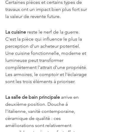
Certaines pièces et certains types de 
travaux ont un impact bien plus fort sur 
la valeur de revente future.
La cuisine
 reste le nerf de la guerre. 
C'est la pièce qui influence le plus la 
perception d'un acheteur potentiel. 
Une cuisine fonctionnelle, moderne et 
lumineuse peut transformer 
complètement l'attrait d'une propriété. 
Les armoires, le comptoir et l'éclairage 
sont les trois éléments à prioriser.
La salle de bain principale
 arrive en 
deuxième position. Douche à 
l'italienne, vanité contemporaine, 
céramique de qualité : ces 
améliorations sont relativement 