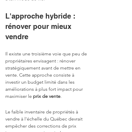
L'approche hybride : 
rénover pour mieux 
vendre
Il existe une troisième voie que peu de 
propriétaires envisagent : rénover 
stratégiquement avant de mettre en 
vente. Cette approche consiste à 
investir un budget limité dans les 
améliorations à plus fort impact pour 
maximiser le 
prix de vente
.
Le faible inventaire de propriétés à 
vendre à l'échelle du Québec devrait 
empêcher des corrections de prix 