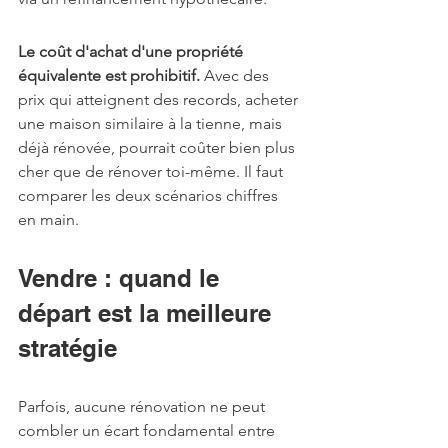
Le coût d'achat d'une propriété 
équivalente est prohibitif.
 Avec des 
prix qui atteignent des records, acheter 
une maison similaire à la tienne, mais 
déjà rénovée, pourrait coûter bien plus 
cher que de rénover toi-même. Il faut 
comparer les deux scénarios chiffres 
en main.
Vendre : quand le 
départ est la meilleure 
stratégie
Parfois, aucune rénovation ne peut 
combler un écart fondamental entre 